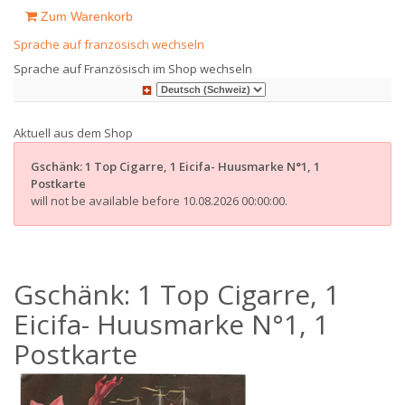
Zum Warenkorb
Sprache auf französisch wechseln
Sprache auf Französisch im Shop wechseln
Aktuell aus dem Shop
Gschänk: 1 Top Cigarre, 1 Eicifa- Huusmarke N°1, 1
Postkarte
will not be available before 10.08.2026 00:00:00.
Gschänk: 1 Top Cigarre, 1
Eicifa- Huusmarke N°1, 1
Postkarte