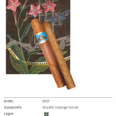
ArtNr.
832F
Zusatzinfo
Anzahl: solange Vorrat
Lager