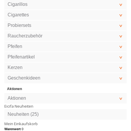
Cigarillos
Cigarettes
Probiersets
Raucherzubehör
Pfeifen
Pfeifenartikel
Kerzen
Geschenkideen
Aktionen
Aktionen
Eicifa Neuheiten
Neuheiten (25)
Mein Einkaufskorb
Warenwert
0