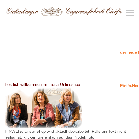
der neue 
Herzlich willkommen im Eicifa Onlineshop
Eicifa-Ha
HINWEIS: Unser Shop wird aktuell überarbeitet. Falls ein Text nicht
lesbar ist, klicken Sie einfach auf das Produktfoto.