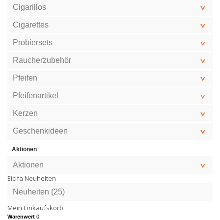
Cigarillos
Cigarettes
Probiersets
Raucherzubehör
Pfeifen
Pfeifenartikel
Kerzen
Geschenkideen
Aktionen
Aktionen
Eicifa Neuheiten
Neuheiten (25)
Mein Einkaufskorb
Warenwert
0