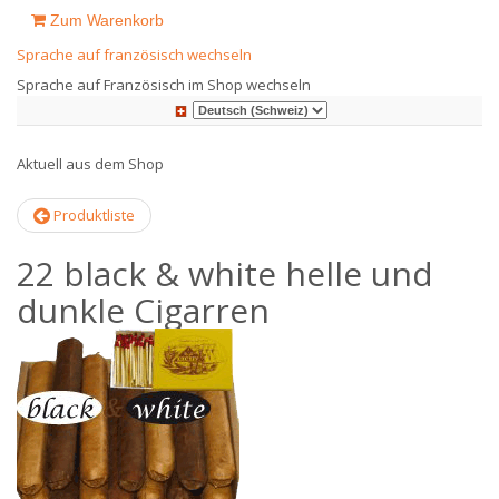
Zum Warenkorb
Sprache auf französisch wechseln
Sprache auf Französisch im Shop wechseln
Aktuell aus dem Shop
Produktliste
22 black & white helle und
dunkle Cigarren