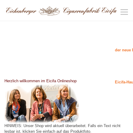
der neue 
Herzlich willkommen im Eicifa Onlineshop
Eicifa-Ha
HINWEIS: Unser Shop wird aktuell überarbeitet. Falls ein Text nicht
lesbar ist, klicken Sie einfach auf das Produktfoto.