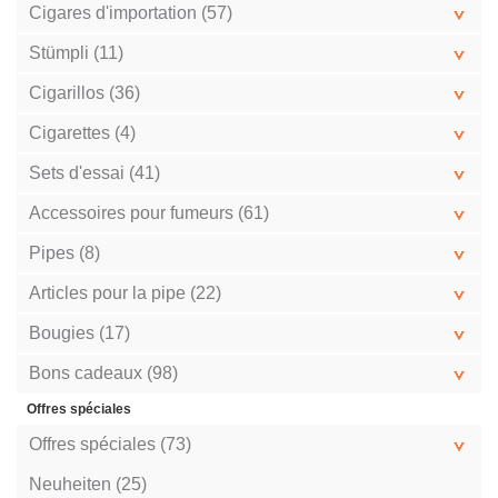
Cigares d'importation (57)
Stümpli (11)
Cigarillos (36)
Cigarettes (4)
Sets d'essai (41)
Accessoires pour fumeurs (61)
Pipes (8)
Articles pour la pipe (22)
Bougies (17)
Bons cadeaux (98)
Offres spéciales
Offres spéciales (73)
Neuheiten (25)