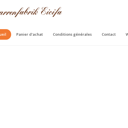
ueil
Panier d'achat
Conditions générales
Contact
W
fa