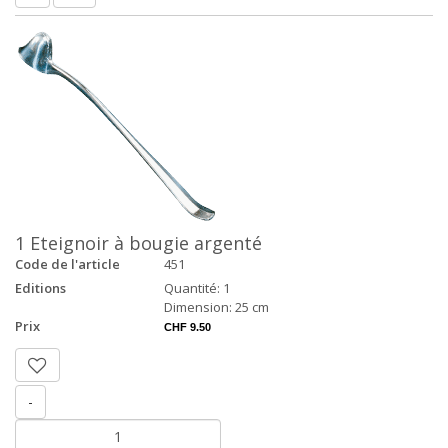
1 Eteignoir à bougie argenté
Code de l'article
451
Editions
Quantité: 1
Dimension: 25 cm
Prix
CHF 9.50
-