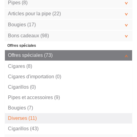
Pipes (8)
Articles pour la pipe (22)
Bougies (17)
Bons cadeaux (98)
Offres spéciales
Offres spéciales (73)
Cigares (8)
Cigares d'importation (0)
Cigarillos (0)
Pipes et accessoires (9)
Bougies (7)
Diverses (11)
Cigarillos (43)