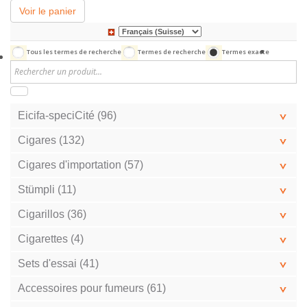
Voir le panier
Tous les termes de recherche
Termes de recherche
Termes exacte
Eicifa-speciCité (96)
Cigares (132)
Cigares d'importation (57)
Stümpli (11)
Cigarillos (36)
Cigarettes (4)
Sets d'essai (41)
Accessoires pour fumeurs (61)