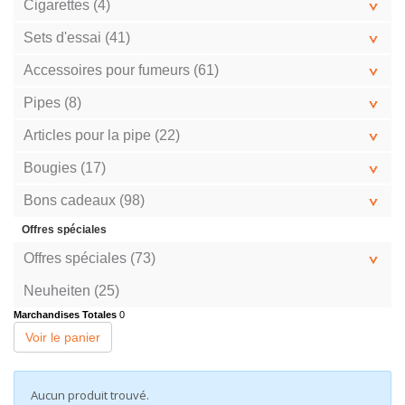
Cigarettes (4)
Sets d'essai (41)
Accessoires pour fumeurs (61)
Pipes (8)
Articles pour la pipe (22)
Bougies (17)
Bons cadeaux (98)
Offres spéciales
Offres spéciales (73)
Neuheiten (25)
Marchandises Totales
0
Voir le panier
Aucun produit trouvé.