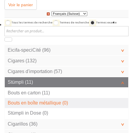
Voir le panier
Tous les termes de recherche
Termes de recherche
Termes exacte
Eicifa-speciCité (96)
Cigares (132)
Cigares d'importation (57)
Stümpli (11)
Bouts en carton (11)
Bouts en boîte métallique (0)
Stümpli in Dose (0)
Cigarillos (36)