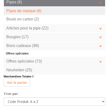
Pipes (8)
Pipes de marque (6)
Bouts en carton (2)
Articles pour la pipe (22)
Bougies (17)
Bons cadeaux (98)
Offres spéciales
Offres spéciales (73)
Neuheiten (25)
Marchandises Totales
0
Voir le panier
Trier par: