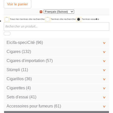
Voir le panier
Tous les termes de recherche
Termes de recherche
Termes exacte
Eicifa-speciCité (96)
Cigares (132)
Cigares d'importation (57)
Stümpli (11)
Cigarillos (36)
Cigarettes (4)
Sets d'essai (41)
Accessoires pour fumeurs (61)