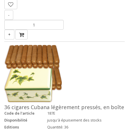
-
+
36 cigares Cubana légèrement pressés, en boîte
Code de l'article
187E
Disponibilité
jusqu'à épuisement des stocks
Editions
Quantité: 36