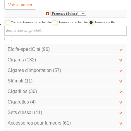
Voir le panier
Tous les termes de recherche
Termes de recherche
Termes exacte
Eicifa-speciCité (96)
Cigares (132)
Cigares d'importation (57)
Stümpli (11)
Cigarillos (36)
Cigarettes (4)
Sets d'essai (41)
Accessoires pour fumeurs (61)