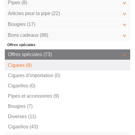
Pipes (8)
Articles pour la pipe (22)
Bougies (17)
Bons cadeaux (98)
Offres spéciales
Offres spéciales (73)
Cigares (8)
Cigares d'importation (0)
Cigarillos (0)
Pipes et accessoires (9)
Bougies (7)
Diverses (11)
Cigarillos (43)