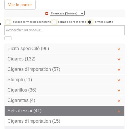
Voir le panier
Tous les termes de recherche
Termes de recherche
Termes exacte
Eicifa-speciCité (96)
Cigares (132)
Cigares d'importation (57)
Stümpli (11)
Cigarillos (36)
Cigarettes (4)
Sets d'essai (41)
Cigares d'importation (15)