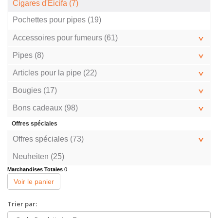
Cigares d'Eicifa (7)
Pochettes pour pipes (19)
Accessoires pour fumeurs (61)
Pipes (8)
Articles pour la pipe (22)
Bougies (17)
Bons cadeaux (98)
Offres spéciales
Offres spéciales (73)
Neuheiten (25)
Marchandises Totales
0
Voir le panier
Trier par: