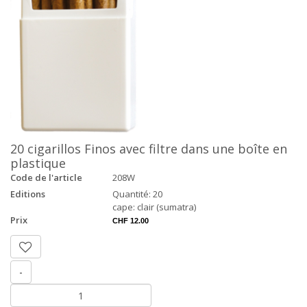
20 cigarillos Finos avec filtre dans une boîte en
plastique
Code de l'article
208W
Editions
Quantité: 20
cape: clair (sumatra)
Prix
CHF 12.00
-