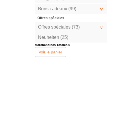
Bons cadeaux (99)
Offres spéciales
Offres spéciales (73)
Neuheiten (25)
Marchandises Totales
0
Voir le panier