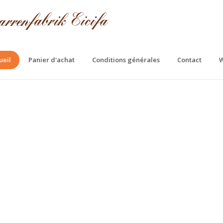
ueil
Panier d'achat
Conditions générales
Contact
W
fa