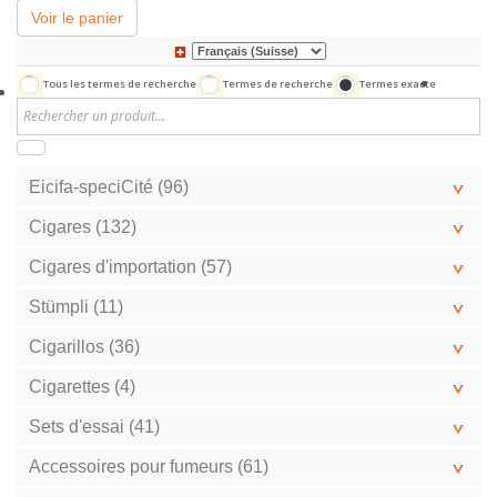
Voir le panier
Tous les termes de recherche
Termes de recherche
Termes exacte
Eicifa-speciCité (96)
Cigares (132)
Cigares d'importation (57)
Stümpli (11)
Cigarillos (36)
Cigarettes (4)
Sets d'essai (41)
Accessoires pour fumeurs (61)