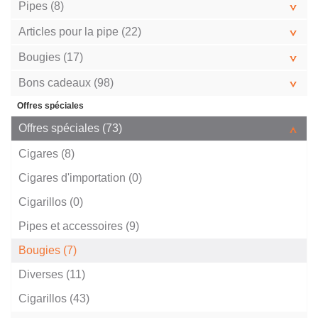
Pipes (8)
Articles pour la pipe (22)
Bougies (17)
Bons cadeaux (98)
Offres spéciales
Offres spéciales (73)
Cigares (8)
Cigares d'importation (0)
Cigarillos (0)
Pipes et accessoires (9)
Bougies (7)
Diverses (11)
Cigarillos (43)