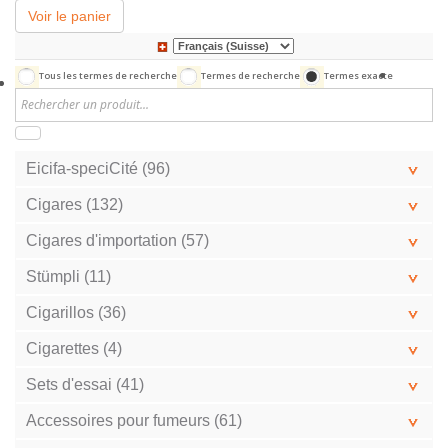
Voir le panier
Tous les termes de recherche
Termes de recherche
Termes exacte
Eicifa-speciCité (96)
Cigares (132)
Cigares d'importation (57)
Stümpli (11)
Cigarillos (36)
Cigarettes (4)
Sets d'essai (41)
Accessoires pour fumeurs (61)