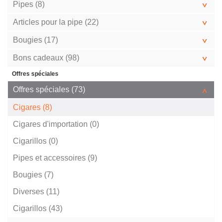
Pipes (8)
Articles pour la pipe (22)
Bougies (17)
Bons cadeaux (98)
Offres spéciales
Offres spéciales (73)
Cigares (8)
Cigares d'importation (0)
Cigarillos (0)
Pipes et accessoires (9)
Bougies (7)
Diverses (11)
Cigarillos (43)