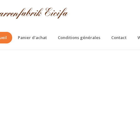
ueil
Panier d'achat
Conditions générales
Contact
W
fa