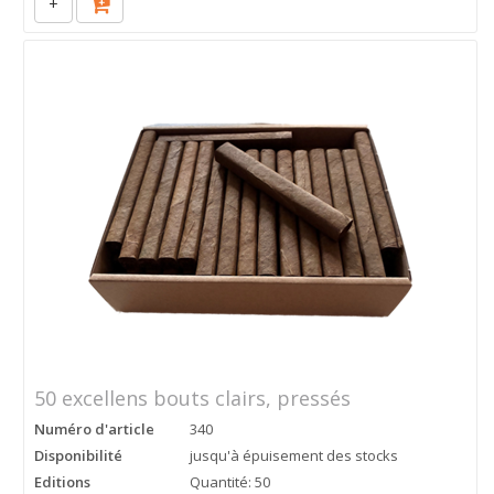
+
50 excellens bouts clairs, pressés
Numéro d'article
340
Disponibilité
jusqu'à épuisement des stocks
Editions
Quantité: 50