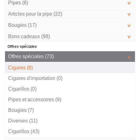
Pipes (8)
Articles pour la pipe (22)
Bougies (17)
Bons cadeaux (98)
Offres spéciales
Offres spéciales (73)
Cigares (8)
Cigares d'importation (0)
Cigarillos (0)
Pipes et accessoires (9)
Bougies (7)
Diverses (11)
Cigarillos (43)