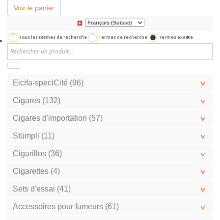
Voir le panier
Tous les termes de recherche
Termes de recherche
Termes exacte
Eicifa-speciCité (96)
Cigares (132)
Cigares d'importation (57)
Stümpli (11)
Cigarillos (36)
Cigarettes (4)
Sets d'essai (41)
Accessoires pour fumeurs (61)