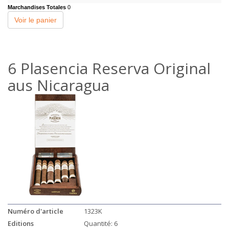
Marchandises Totales
0
Voir le panier
6 Plasencia Reserva Original
aus Nicaragua
Numéro d'article
1323K
Editions
Quantité: 6