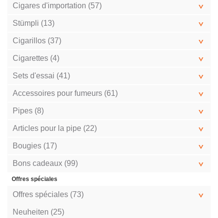
Cigares d'importation (57)
Stümpli (13)
Cigarillos (37)
Cigarettes (4)
Sets d'essai (41)
Accessoires pour fumeurs (61)
Pipes (8)
Articles pour la pipe (22)
Bougies (17)
Bons cadeaux (99)
Offres spéciales
Offres spéciales (73)
Neuheiten (25)