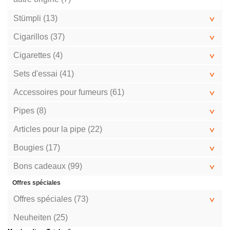
Stümpli (13)
Cigarillos (37)
Cigarettes (4)
Sets d'essai (41)
Accessoires pour fumeurs (61)
Pipes (8)
Articles pour la pipe (22)
Bougies (17)
Bons cadeaux (99)
Offres spéciales
Offres spéciales (73)
Neuheiten (25)