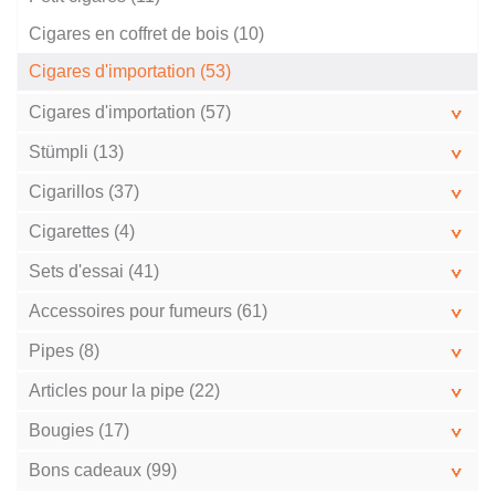
Cigares en coffret de bois (10)
Cigares d'importation (53)
Cigares d'importation (57)
Stümpli (13)
Cigarillos (37)
Cigarettes (4)
Sets d'essai (41)
Accessoires pour fumeurs (61)
Pipes (8)
Articles pour la pipe (22)
Bougies (17)
Bons cadeaux (99)