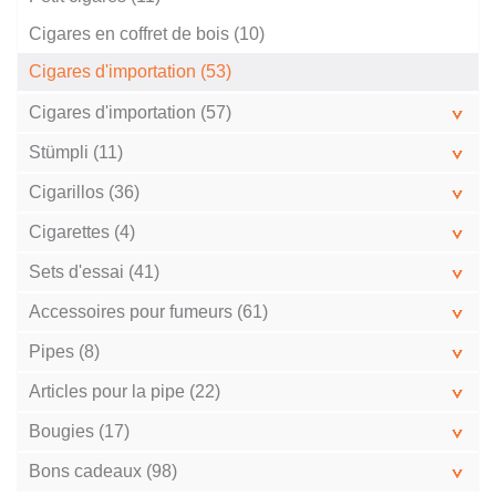
Cigares en coffret de bois (10)
Cigares d'importation (53)
Cigares d'importation (57)
Stümpli (11)
Cigarillos (36)
Cigarettes (4)
Sets d'essai (41)
Accessoires pour fumeurs (61)
Pipes (8)
Articles pour la pipe (22)
Bougies (17)
Bons cadeaux (98)