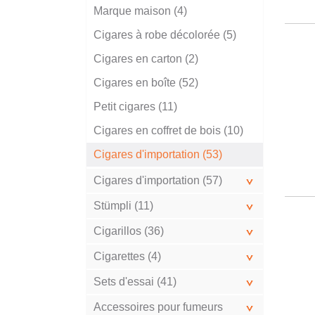
Marque maison (4)
Cigares à robe décolorée (5)
Cigares en carton (2)
Cigares en boîte (52)
Petit cigares (11)
Cigares en coffret de bois (10)
Cigares d'importation (53)
Cigares d'importation (57)
Stümpli (11)
Cigarillos (36)
Cigarettes (4)
Sets d'essai (41)
Accessoires pour fumeurs