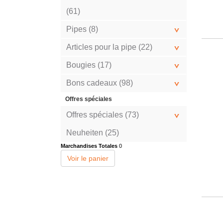
(61)
Pipes (8)
Articles pour la pipe (22)
Bougies (17)
Bons cadeaux (98)
Offres spéciales
Offres spéciales (73)
Neuheiten (25)
Marchandises Totales
0
Voir le panier