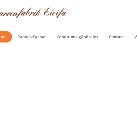
ueil
Panier d'achat
Conditions générales
Contact
W
fa